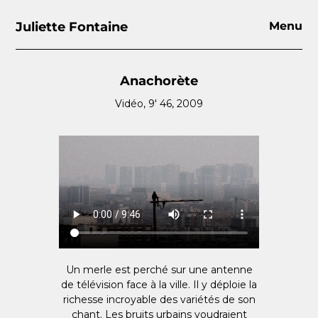
Juliette Fontaine
Menu
Anachorète
Vidéo, 9′ 46, 2009
Un merle est perché sur une antenne
de télévision face à la ville. Il y déploie la
richesse incroyable des variétés de son
chant. Les bruits urbains voudraient