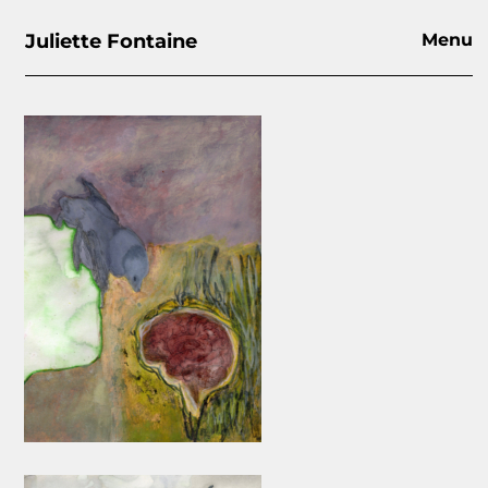
Juliette Fontaine
Menu