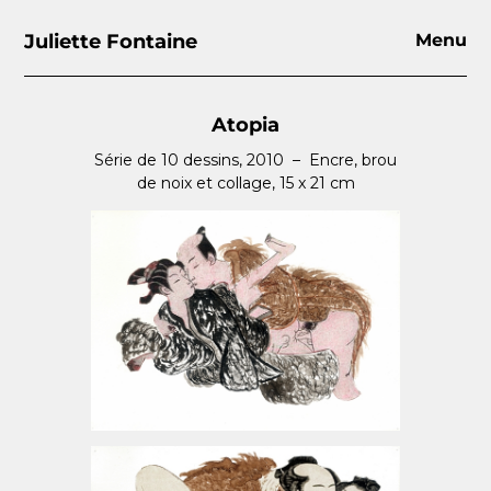
Juliette Fontaine
Menu
Atopia
Série de 10 dessins, 2010 – Encre, brou
de noix et collage, 15 x 21 cm