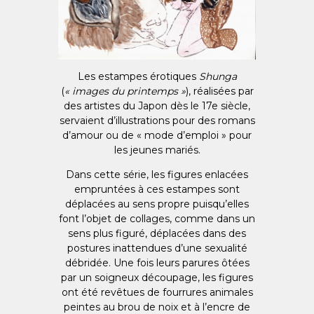
Les estampes érotiques
Shunga
(
« images du printemps »
), réalisées par
des artistes du Japon dès le 17e siècle,
servaient d’illustrations pour des romans
d’amour ou de « mode d’emploi » pour
les jeunes mariés.
Dans cette série, les figures enlacées
empruntées à ces estampes sont
déplacées au sens propre puisqu’elles
font l’objet de collages, comme dans un
sens plus figuré, déplacées dans des
postures inattendues d’une sexualité
débridée. Une fois leurs parures ôtées
par un soigneux découpage, les figures
ont été revêtues de fourrures animales
peintes au brou de noix et à l’encre de