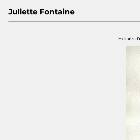
Juliette Fontaine
Extraits d