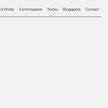
ed Works
Commissariat
Textes
Biographie
Contact