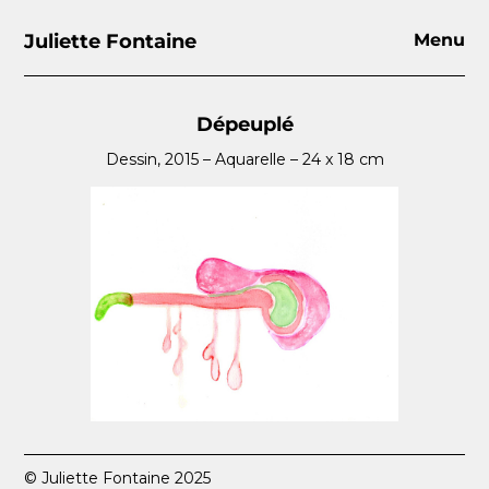
Juliette Fontaine
Menu
Dépeuplé
Dessin, 2015 – Aquarelle – 24 x 18 cm
© Juliette Fontaine 2025