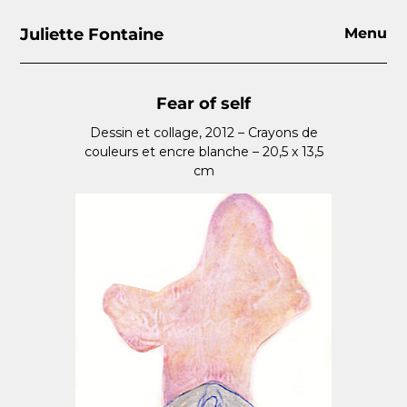
Juliette Fontaine
Menu
Fear of self
Dessin et collage, 2012 – Crayons de
couleurs et encre blanche – 20,5 x 13,5
cm