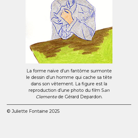
La forme naïve d’un fantôme surmonte
le dessin d’un homme qui cache sa tête
dans son vêtement. La figure est la
reproduction d’une photo du film S
an
Clemente
de Gérard Depardon.
© Juliette Fontaine 2025