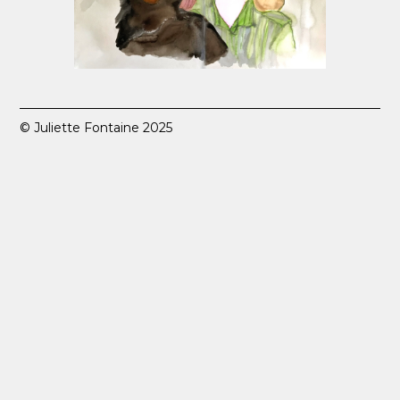
© Juliette Fontaine 2025