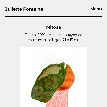
Juliette Fontaine
Menu
Mitose
Dessin, 2019 – Aquarelle, crayon de
couleurs et collage – 21 x 15 cm