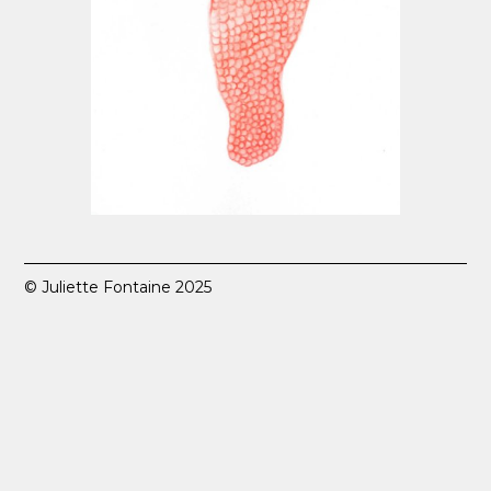
© Juliette Fontaine 2025