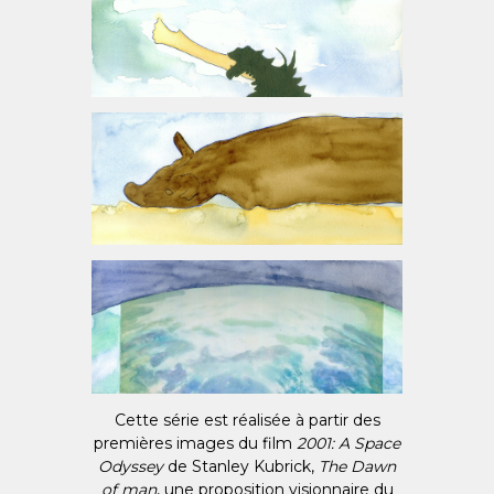
Cette série est réalisée à partir des
premières images du film
2001: A Space
Odyssey
de Stanley Kubrick,
The Dawn
of man
, une proposition visionnaire du