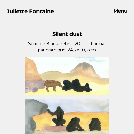
Juliette Fontaine
Menu
Silent dust
Série de 8 aquarelles, 2011 – Format
panoramique, 24,5 x 10,5 cm