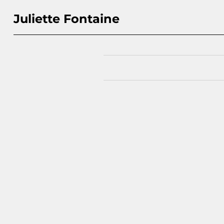
Juliette Fontaine