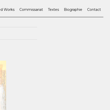
ed Works
Commissariat
Textes
Biographie
Contact