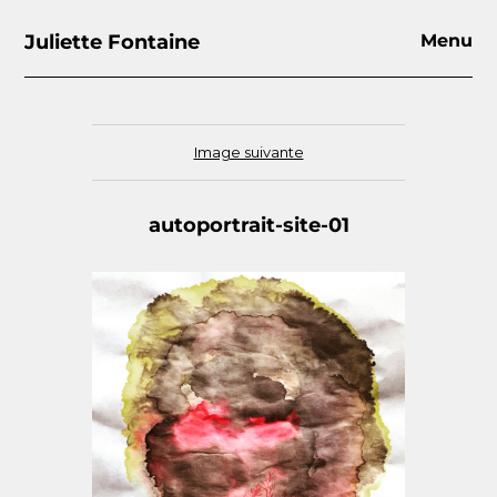
Juliette Fontaine
Menu
Image suivante
autoportrait-site-01