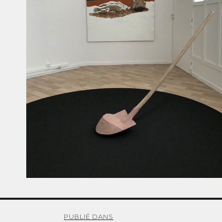
PUBLIÉ DANS