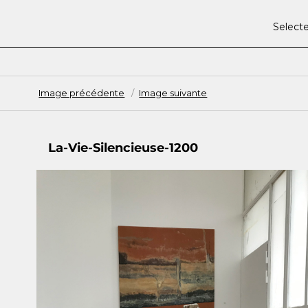
Select
Image précédente
Image suivante
La-Vie-Silencieuse-1200