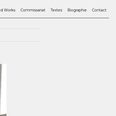
ed Works
Commissariat
Textes
Biographie
Contact