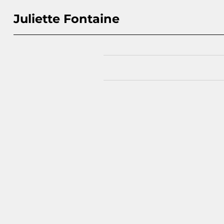
Juliette Fontaine