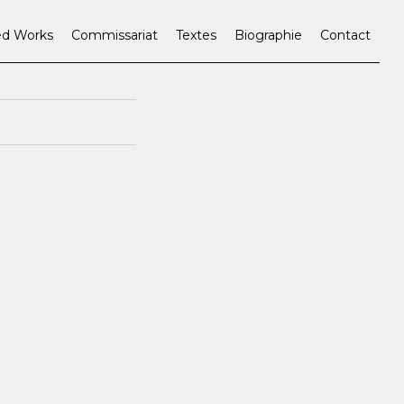
ed Works
Commissariat
Textes
Biographie
Contact