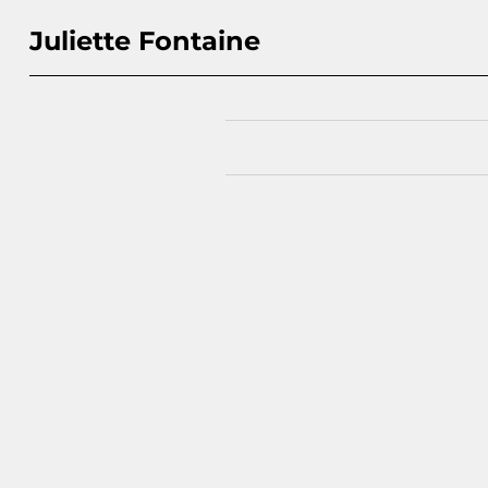
Juliette Fontaine