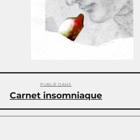
PUBLIÉ DANS
Carnet insomniaque