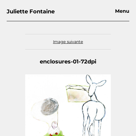
Juliette Fontaine
Menu
Image suivante
enclosures-01-72dpi