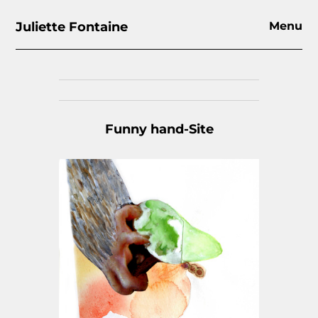
Juliette Fontaine
Menu
Funny hand-Site