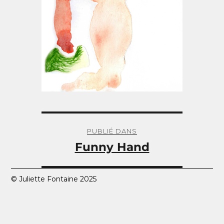
Navigation
de
PUBLIÉ DANS
l’article
Funny Hand
© Juliette Fontaine 2025