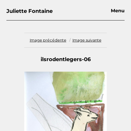
Juliette Fontaine
Menu
Image précédente
Image suivante
ilsrodentlegers-06