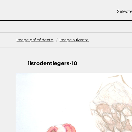
Select
Image précédente
Image suivante
ilsrodentlegers-10