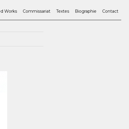
ed Works
Commissariat
Textes
Biographie
Contact