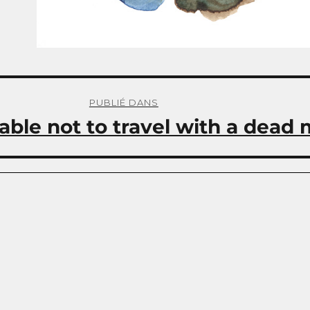
PUBLIÉ DANS
erable not to travel with a dead