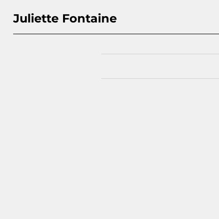
Juliette Fontaine