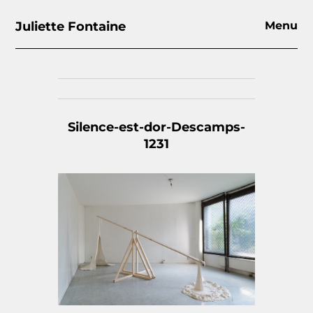
Juliette Fontaine
Menu
Silence-est-dor-Descamps-
1231