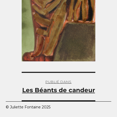
Navigation
de
PUBLIÉ DANS
l’article
Les Béants de candeur
© Juliette Fontaine 2025