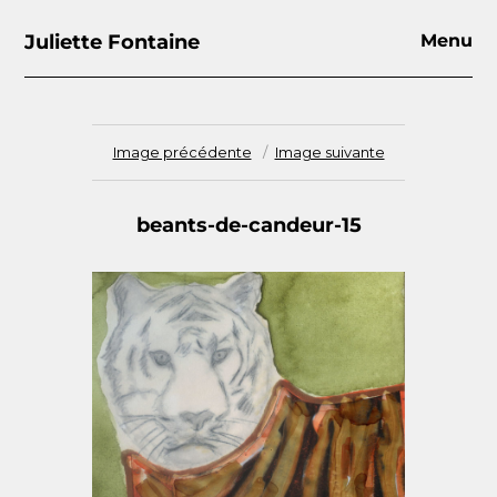
Juliette Fontaine
Menu
Image précédente
Image suivante
beants-de-candeur-15