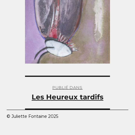
Navigation
de
PUBLIÉ DANS
l’article
Les Heureux tardifs
© Juliette Fontaine 2025