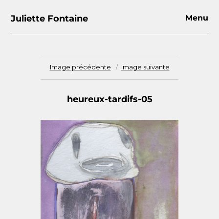
Juliette Fontaine
Menu
Image précédente
Image suivante
heureux-tardifs-05