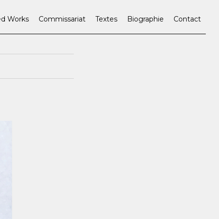
ed Works
Commissariat
Textes
Biographie
Contact