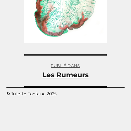
Navigation
de
PUBLIÉ DANS
l’article
Les Rumeurs
© Juliette Fontaine 2025