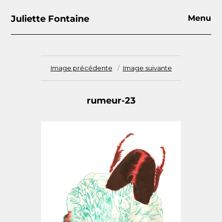
Juliette Fontaine
Menu
Image précédente
Image suivante
rumeur-23