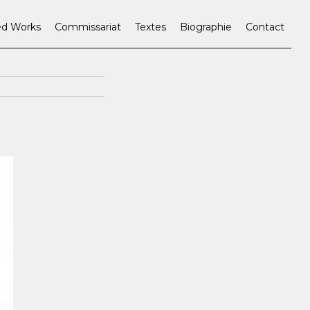
ed Works
Commissariat
Textes
Biographie
Contact