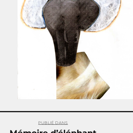
PUBLIÉ DANS
Mémoire d’éléphant