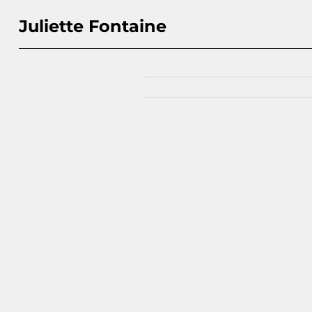
Juliette Fontaine