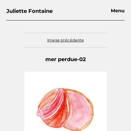
Juliette Fontaine
Menu
Image précédente
mer perdue-02