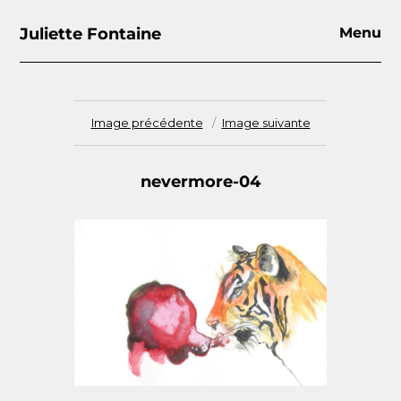
Juliette Fontaine
Menu
Image précédente
Image suivante
nevermore-04