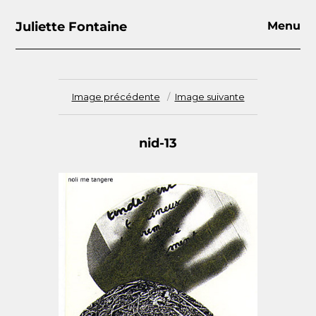
Juliette Fontaine
Menu
Image précédente
Image suivante
nid-13