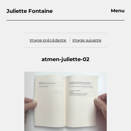
Juliette Fontaine
Menu
Image précédente
Image suivante
atmen-juliette-02