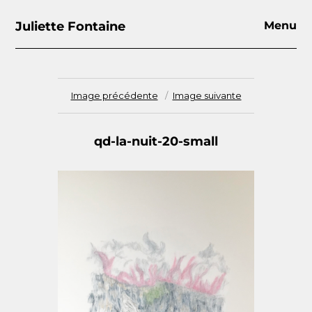
Juliette Fontaine
Menu
Image précédente
Image suivante
qd-la-nuit-20-small