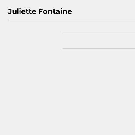
Juliette Fontaine