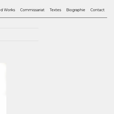
ed Works
Commissariat
Textes
Biographie
Contact