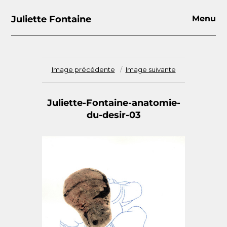
Juliette Fontaine
Menu
Image précédente
Image suivante
Juliette-Fontaine-anatomie-
du-desir-03