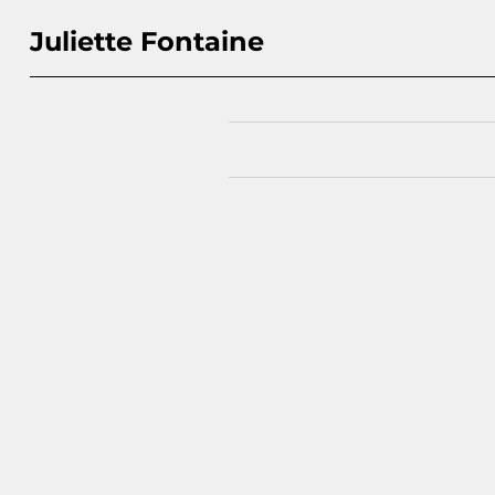
Juliette Fontaine