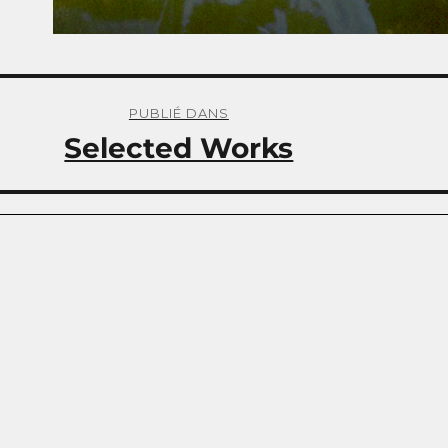
PUBLIÉ DANS
Selected Works