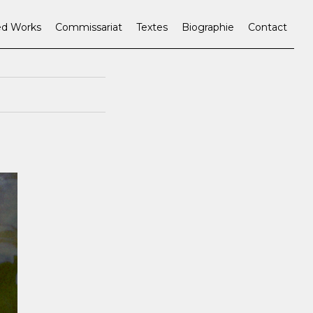
ed Works
Commissariat
Textes
Biographie
Contact