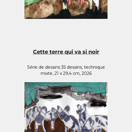
Cette terre qui va si noir
Série de dessins 35 dessins, technique
mixte, 21 x 29,4 cm, 2026