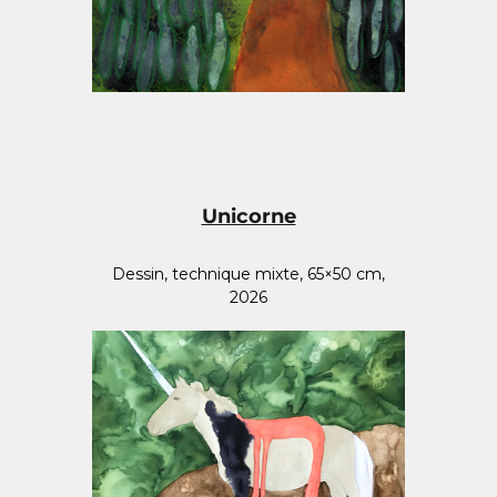
Unicorne
Dessin, technique mixte, 65×50 cm,
2026