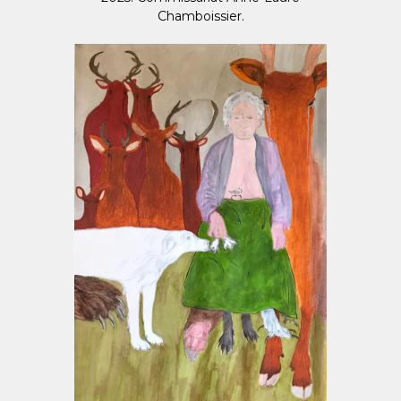
Chamboissier.