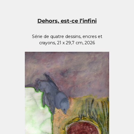
Dehors, est-ce l’infini
Série de quatre dessins, encres et
crayons, 21 x 29,7 cm, 2026